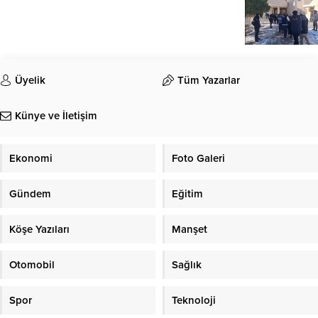
Üyelik
Tüm Yazarlar
Künye ve İletişim
Ekonomi
Foto Galeri
Gündem
Eğitim
Köşe Yazıları
Manşet
Otomobil
Sağlık
Spor
Teknoloji