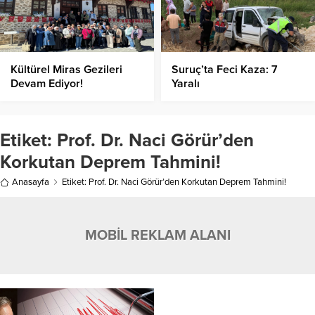
Kültürel Miras Gezileri
Suruç’ta Feci Kaza: 7
Devam Ediyor!
Yaralı
Etiket:
Prof. Dr. Naci Görür’den
Korkutan Deprem Tahmini!
Anasayfa
Etiket: Prof. Dr. Naci Görür’den Korkutan Deprem Tahmini!
MOBİL REKLAM ALANI