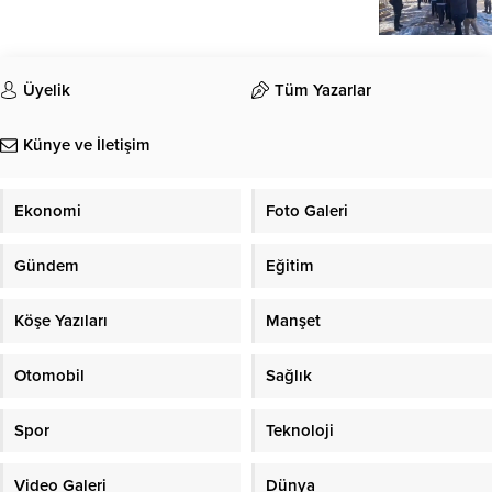
Üyelik
Tüm Yazarlar
Künye ve İletişim
Ekonomi
Foto Galeri
Gündem
Eğitim
Köşe Yazıları
Manşet
Otomobil
Sağlık
Spor
Teknoloji
Video Galeri
Dünya