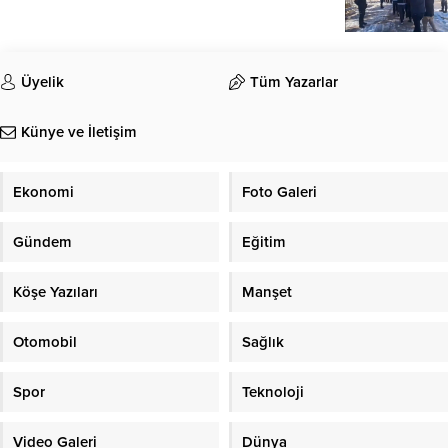
Üyelik
Tüm Yazarlar
Künye ve İletişim
Ekonomi
Foto Galeri
Gündem
Eğitim
Köşe Yazıları
Manşet
Otomobil
Sağlık
Spor
Teknoloji
Video Galeri
Dünya