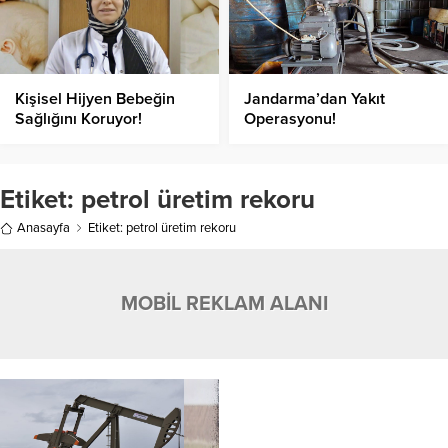
Kişisel Hijyen Bebeğin
Jandarma’dan Yakıt
Sağlığını Koruyor!
Operasyonu!
Etiket:
petrol üretim rekoru
Anasayfa
Etiket: petrol üretim rekoru
MOBİL REKLAM ALANI