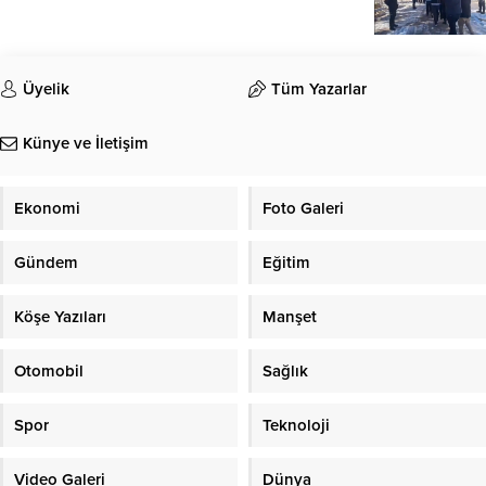
Üyelik
Tüm Yazarlar
Künye ve İletişim
Ekonomi
Foto Galeri
Gündem
Eğitim
Köşe Yazıları
Manşet
Otomobil
Sağlık
Spor
Teknoloji
Video Galeri
Dünya