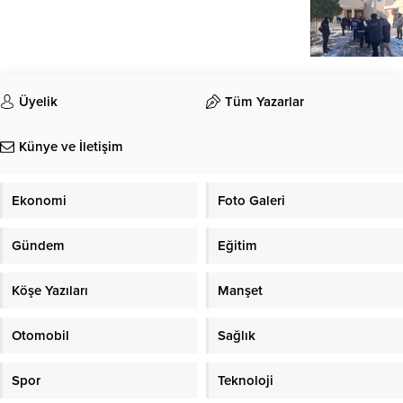
Üyelik
Tüm Yazarlar
Künye ve İletişim
Ekonomi
Foto Galeri
Gündem
Eğitim
Köşe Yazıları
Manşet
Otomobil
Sağlık
Spor
Teknoloji