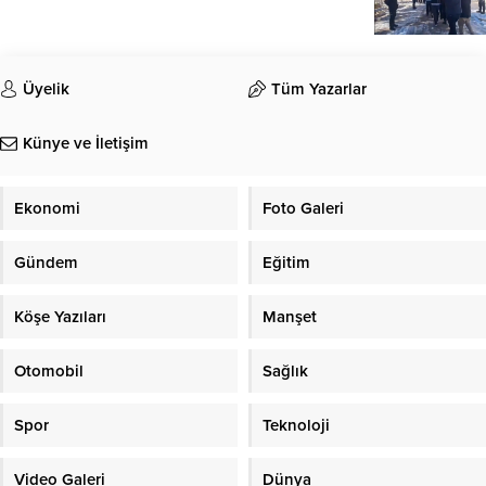
Üyelik
Tüm Yazarlar
Künye ve İletişim
Ekonomi
Foto Galeri
Gündem
Eğitim
Köşe Yazıları
Manşet
Otomobil
Sağlık
Spor
Teknoloji
Video Galeri
Dünya