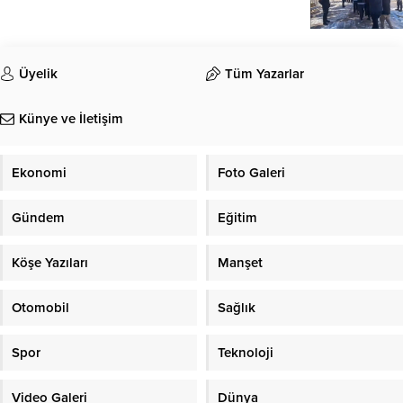
Üyelik
Tüm Yazarlar
Künye ve İletişim
Ekonomi
Foto Galeri
Gündem
Eğitim
Köşe Yazıları
Manşet
Otomobil
Sağlık
Spor
Teknoloji
Video Galeri
Dünya