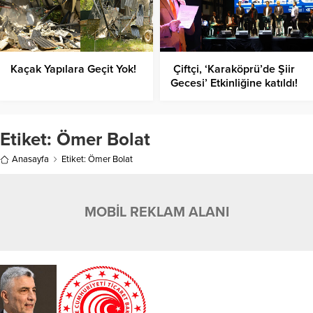
Kaçak Yapılara Geçit Yok!
Çiftçi, ‘Karaköprü’de Şiir
Gecesi’ Etkinliğine katıldı!
Etiket:
Ömer Bolat
Anasayfa
Etiket: Ömer Bolat
MOBİL REKLAM ALANI