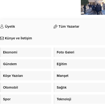
Üyelik
Tüm Yazarlar
Künye ve İletişim
Ekonomi
Foto Galeri
Gündem
Eğitim
Köşe Yazıları
Manşet
Otomobil
Sağlık
Spor
Teknoloji