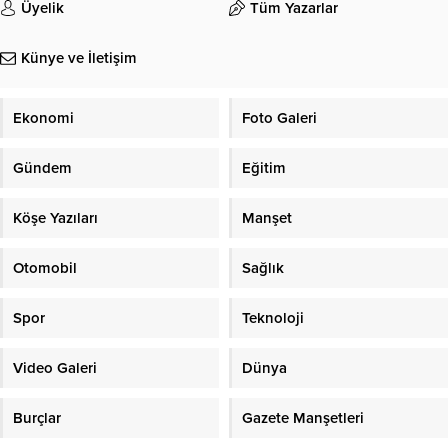
Üyelik
Tüm Yazarlar
Künye ve İletişim
Ekonomi
Foto Galeri
Gündem
Eğitim
Köşe Yazıları
Manşet
Otomobil
Sağlık
Spor
Teknoloji
Video Galeri
Dünya
Burçlar
Gazete Manşetleri