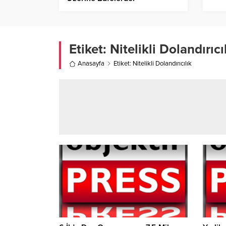
Etiket:
Nitelikli Dolandırıcı
Anasayfa
Etiket: Nitelikli Dolandırıcılık