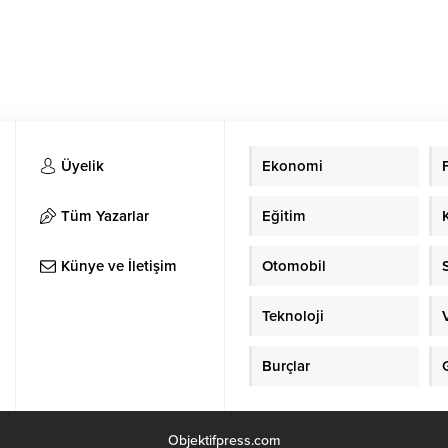
Üyelik
Ekonomi
Tüm Yazarlar
Eğitim
Künye ve İletişim
Otomobil
Teknoloji
Burçlar
Objektifpress.com