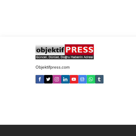
Objektifpress.com