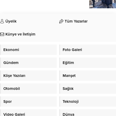
Üyelik
Tüm Yazarlar
Künye ve İletişim
Ekonomi
Foto Galeri
Gündem
Eğitim
Köşe Yazıları
Manşet
Otomobil
Sağlık
Spor
Teknoloji
Video Galeri
Dünya