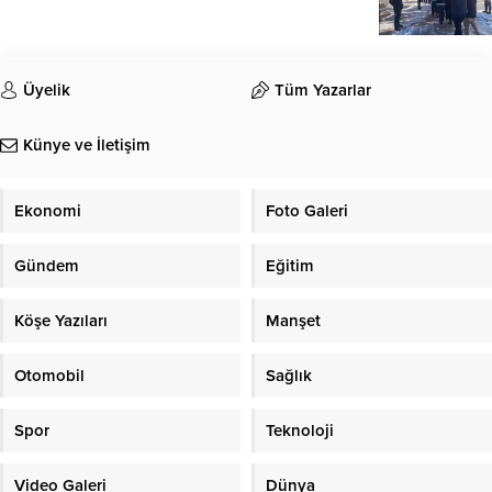
Üyelik
Tüm Yazarlar
Künye ve İletişim
Ekonomi
Foto Galeri
Gündem
Eğitim
Köşe Yazıları
Manşet
Otomobil
Sağlık
Spor
Teknoloji
Video Galeri
Dünya