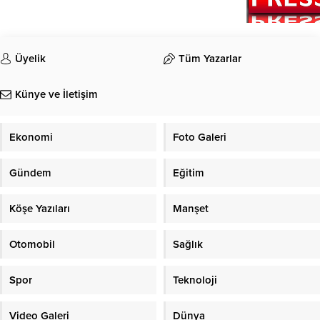
Üyelik
Tüm Yazarlar
Künye ve İletişim
Ekonomi
Foto Galeri
Gündem
Eğitim
Köşe Yazıları
Manşet
Otomobil
Sağlık
Spor
Teknoloji
Video Galeri
Dünya