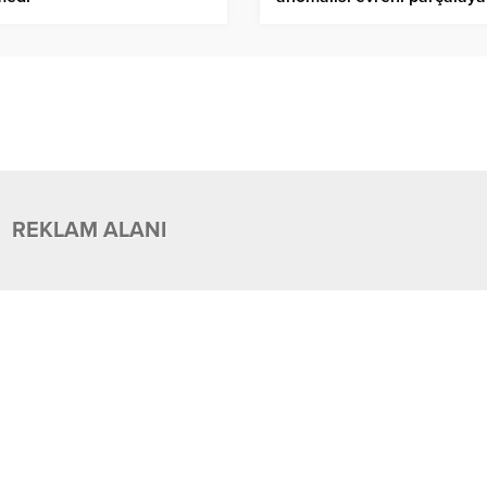
REKLAM ALANI