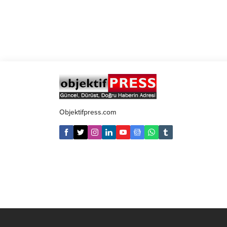
Objektifpress.com