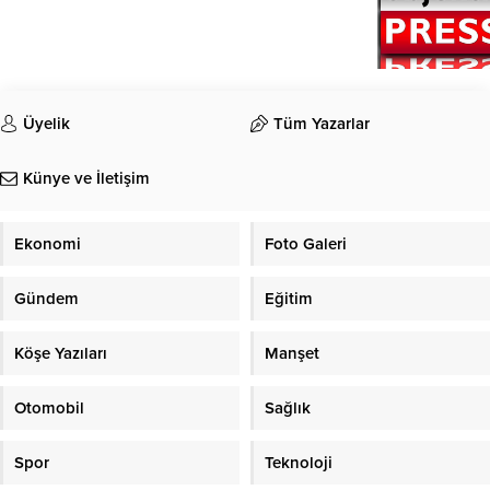
Üyelik
Tüm Yazarlar
Künye ve İletişim
Ekonomi
Foto Galeri
Gündem
Eğitim
Köşe Yazıları
Manşet
Otomobil
Sağlık
Spor
Teknoloji