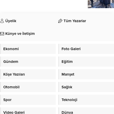
Üyelik
Tüm Yazarlar
Künye ve İletişim
Ekonomi
Foto Galeri
Gündem
Eğitim
Köşe Yazıları
Manşet
Otomobil
Sağlık
Spor
Teknoloji
Video Galeri
Dünya