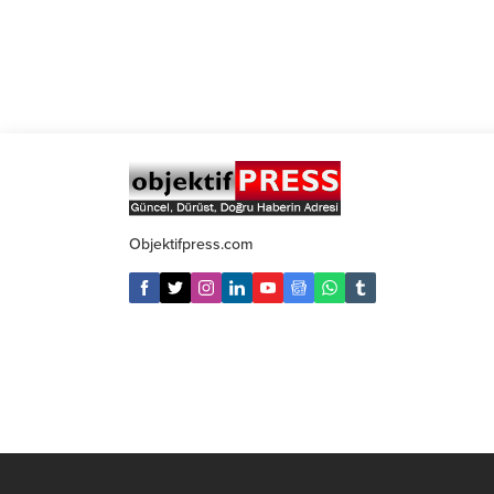
Objektifpress.com