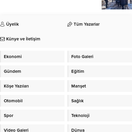
Üyelik
Tüm Yazarlar
Künye ve İletişim
Ekonomi
Foto Galeri
Gündem
Eğitim
Köşe Yazıları
Manşet
Otomobil
Sağlık
Spor
Teknoloji
Video Galeri
Dünya