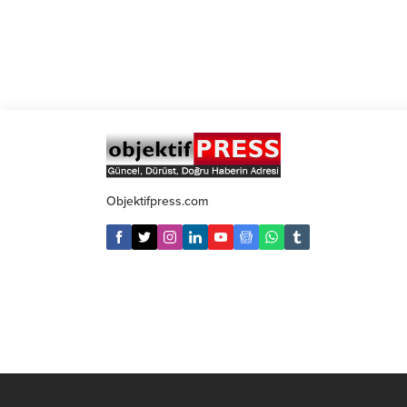
Objektifpress.com