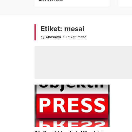
Etiket:
mesai
Anasayfa
Etiket: mesai