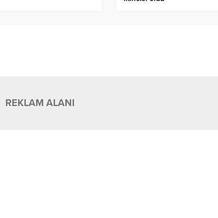
REKLAM ALANI