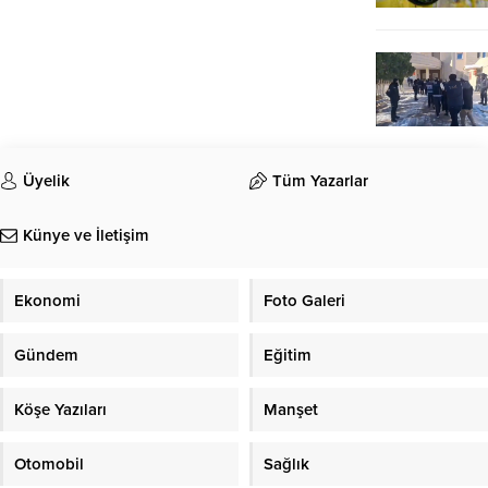
Üyelik
Tüm Yazarlar
Künye ve İletişim
Ekonomi
Foto Galeri
Gündem
Eğitim
Köşe Yazıları
Manşet
Otomobil
Sağlık