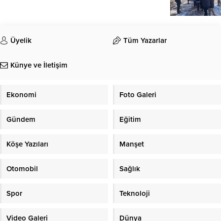
Üyelik
Tüm Yazarlar
Künye ve İletişim
Ekonomi
Foto Galeri
Gündem
Eğitim
Köşe Yazıları
Manşet
Otomobil
Sağlık
Spor
Teknoloji
Video Galeri
Dünya