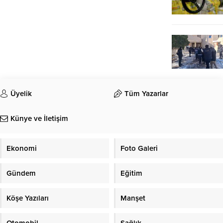
Üyelik
Tüm Yazarlar
Künye ve İletişim
Ekonomi
Foto Galeri
Gündem
Eğitim
Köşe Yazıları
Manşet
Otomobil
Sağlık