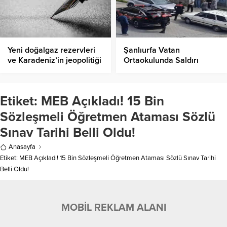
Yeni doğalgaz rezervleri
Şanlıurfa Vatan
ve Karadeniz’in jeopolitiği
Ortaokulunda Saldırı
Girişimi!
Etiket:
MEB Açıkladı! 15 Bin
Sözleşmeli Öğretmen Ataması Sözlü
Sınav Tarihi Belli Oldu!
Anasayfa
Etiket: MEB Açıkladı! 15 Bin Sözleşmeli Öğretmen Ataması Sözlü Sınav Tarihi
Belli Oldu!
MOBİL REKLAM ALANI