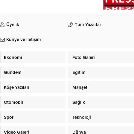
Üyelik
Tüm Yazarlar
Künye ve İletişim
Ekonomi
Foto Galeri
Gündem
Eğitim
Köşe Yazıları
Manşet
Otomobil
Sağlık
Spor
Teknoloji
Video Galeri
Dünya