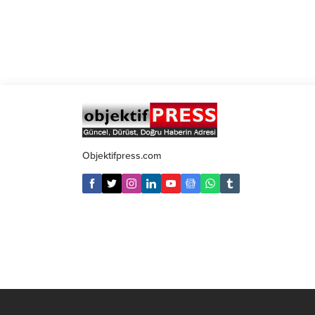
Objektifpress.com