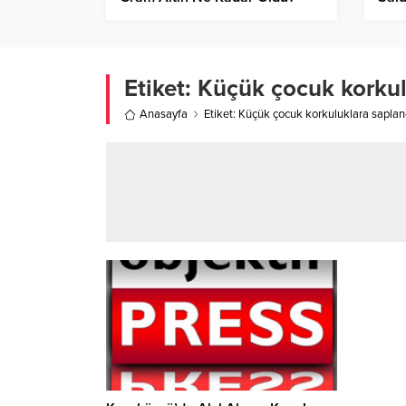
Etiket:
Küçük çocuk korkul
Anasayfa
Etiket: Küçük çocuk korkuluklara saplan