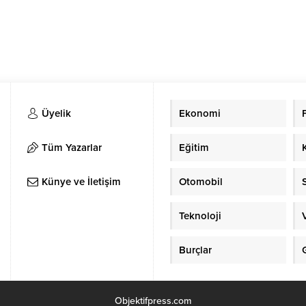
Üyelik
Ekonomi
Tüm Yazarlar
Eğitim
Künye ve İletişim
Otomobil
Teknoloji
Burçlar
Objektifpress.com