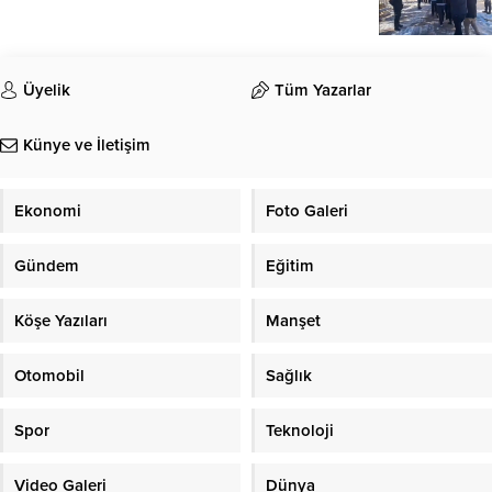
Üyelik
Tüm Yazarlar
Künye ve İletişim
Ekonomi
Foto Galeri
Gündem
Eğitim
Köşe Yazıları
Manşet
Otomobil
Sağlık
Spor
Teknoloji
Video Galeri
Dünya