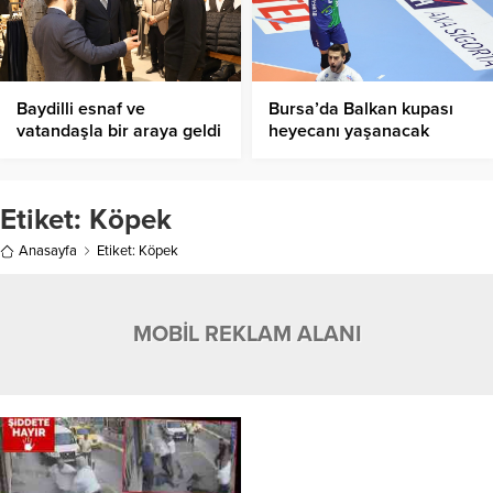
Baydilli esnaf ve
Bursa’da Balkan kupası
vatandaşla bir araya geldi
heyecanı yaşanacak
Etiket:
Köpek
Anasayfa
Etiket: Köpek
MOBİL REKLAM ALANI