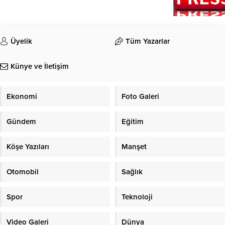
Üyelik
Tüm Yazarlar
Künye ve İletişim
Ekonomi
Foto Galeri
Gündem
Eğitim
Köşe Yazıları
Manşet
Otomobil
Sağlık
Spor
Teknoloji
Video Galeri
Dünya