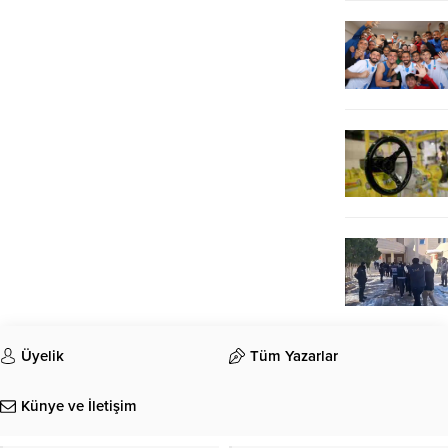
Üyelik
Tüm Yazarlar
Künye ve İletişim