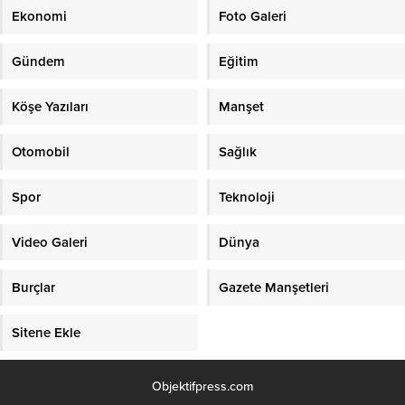
Ekonomi
Foto Galeri
Gündem
Eğitim
Köşe Yazıları
Manşet
Otomobil
Sağlık
Spor
Teknoloji
Video Galeri
Dünya
Burçlar
Gazete Manşetleri
Sitene Ekle
Objektifpress.com