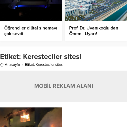
Öğrenciler dijital sinemayı
Prof. Dr. Uyanıkoğlu’dan
çok sevdi
Önemli Uyarı!
Etiket:
Keresteciler sitesi
Anasayfa
Etiket: Keresteciler sitesi
MOBİL REKLAM ALANI