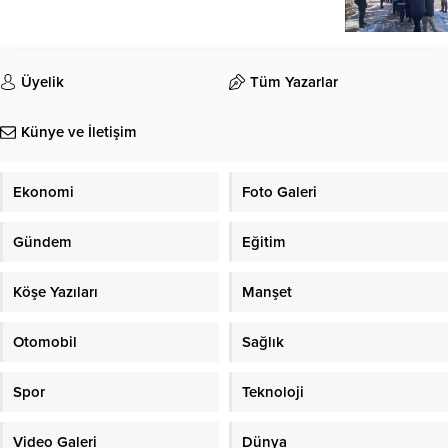
Üyelik
Tüm Yazarlar
Künye ve İletişim
Ekonomi
Foto Galeri
Gündem
Eğitim
Köşe Yazıları
Manşet
Otomobil
Sağlık
Spor
Teknoloji
Video Galeri
Dünya