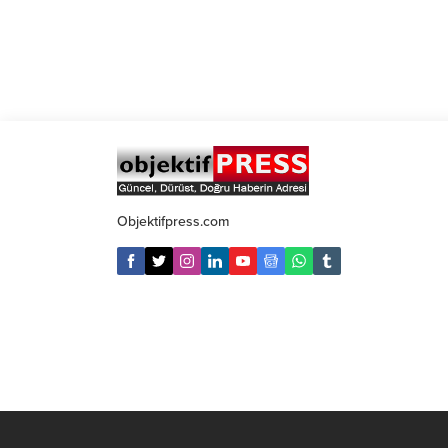
Objektifpress.com