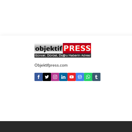
Objektifpress.com