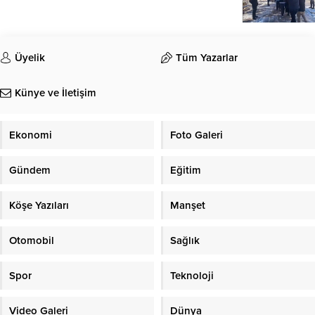
Üyelik
Tüm Yazarlar
Künye ve İletişim
Ekonomi
Foto Galeri
Gündem
Eğitim
Köşe Yazıları
Manşet
Otomobil
Sağlık
Spor
Teknoloji
Video Galeri
Dünya