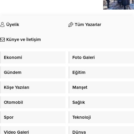
Üyelik
Tüm Yazarlar
Künye ve İletişim
Ekonomi
Foto Galeri
Gündem
Eğitim
Köşe Yazıları
Manşet
Otomobil
Sağlık
Spor
Teknoloji
Video Galeri
Dünya