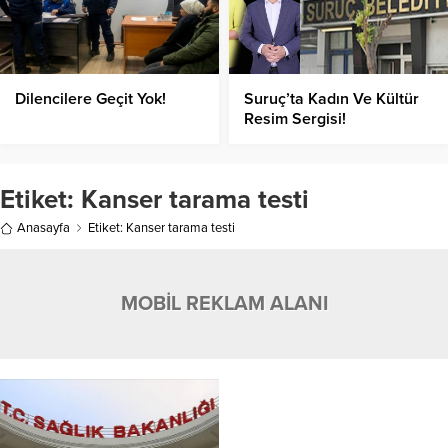
Dilencilere Geçit Yok!
Suruç’ta Kadın Ve Kültür
Resim Sergisi!
Etiket:
Kanser tarama testi
Anasayfa
Etiket: Kanser tarama testi
MOBİL REKLAM ALANI