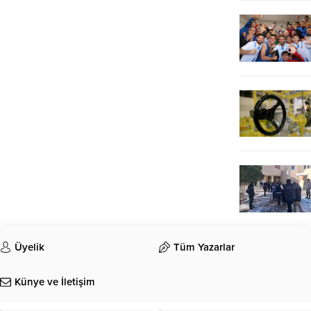
Üyelik
Tüm Yazarlar
Künye ve İletişim