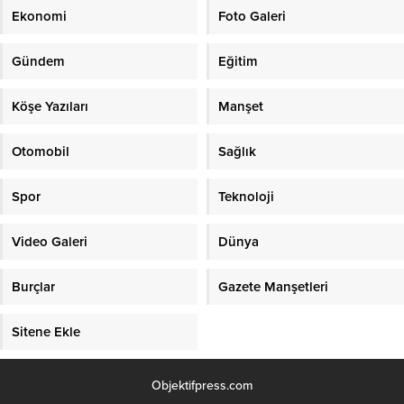
Ekonomi
Foto Galeri
Gündem
Eğitim
Köşe Yazıları
Manşet
Otomobil
Sağlık
Spor
Teknoloji
Video Galeri
Dünya
Burçlar
Gazete Manşetleri
Sitene Ekle
Objektifpress.com