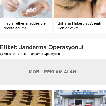
‘İlaçlar etken maddesiyle
Baharın Habercisi: Alerjik
reçete edilmeli’
Konjonktivit!
Etiket:
Jandarma Operasyonu!
Anasayfa
Etiket: Jandarma Operasyonu!
MOBİL REKLAM ALANI