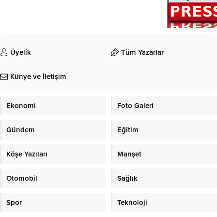
Üyelik
Tüm Yazarlar
Künye ve İletişim
Ekonomi
Foto Galeri
Gündem
Eğitim
Köşe Yazıları
Manşet
Otomobil
Sağlık
Spor
Teknoloji