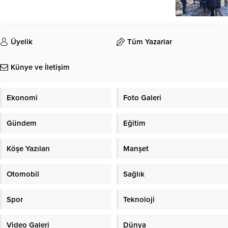
Üyelik
Tüm Yazarlar
Künye ve İletişim
Ekonomi
Foto Galeri
Gündem
Eğitim
Köşe Yazıları
Manşet
Otomobil
Sağlık
Spor
Teknoloji
Video Galeri
Dünya