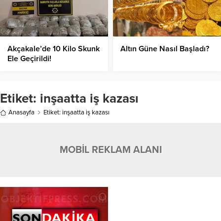
Akçakale’de 10 Kilo Skunk
Altın Güne Nasıl Başladı?
Ele Geçirildi!
Etiket:
inşaatta iş kazası
Anasayfa
Etiket: inşaatta iş kazası
MOBİL REKLAM ALANI