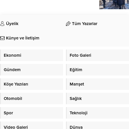
Üyelik
Tüm Yazarlar
Künye ve İletişim
Ekonomi
Foto Galeri
Gündem
Eğitim
Köşe Yazıları
Manşet
Otomobil
Sağlık
Spor
Teknoloji
Video Galeri
Dünya