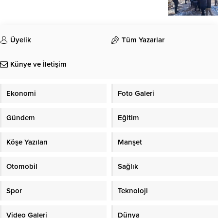
Üyelik
Tüm Yazarlar
Künye ve İletişim
Ekonomi
Foto Galeri
Gündem
Eğitim
Köşe Yazıları
Manşet
Otomobil
Sağlık
Spor
Teknoloji
Video Galeri
Dünya