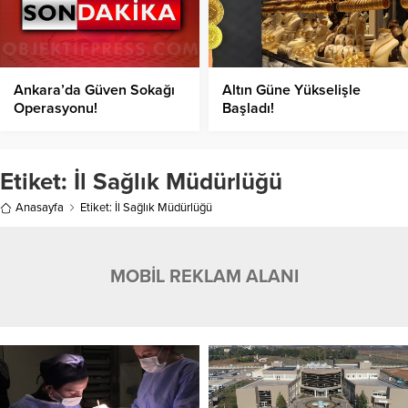
Ankara’da Güven Sokağı
Altın Güne Yükselişle
Operasyonu!
Başladı!
Etiket:
İl Sağlık Müdürlüğü
Anasayfa
Etiket: İl Sağlık Müdürlüğü
MOBİL REKLAM ALANI