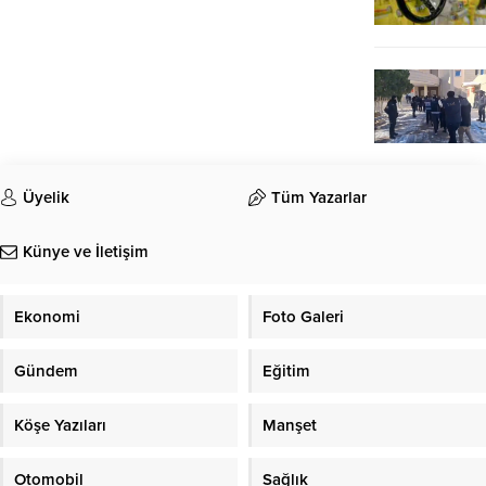
Üyelik
Tüm Yazarlar
Künye ve İletişim
Ekonomi
Foto Galeri
Gündem
Eğitim
Köşe Yazıları
Manşet
Otomobil
Sağlık