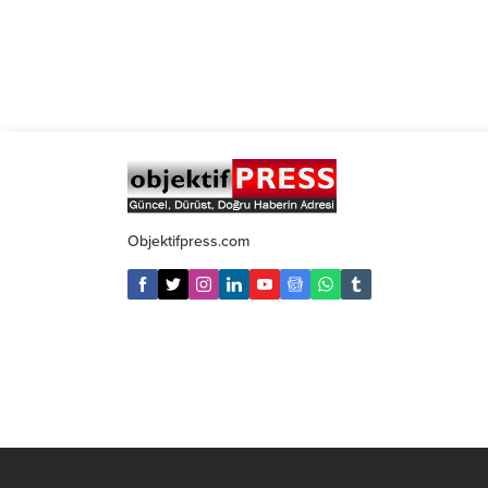
Objektifpress.com