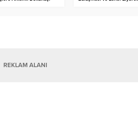
REKLAM ALANI