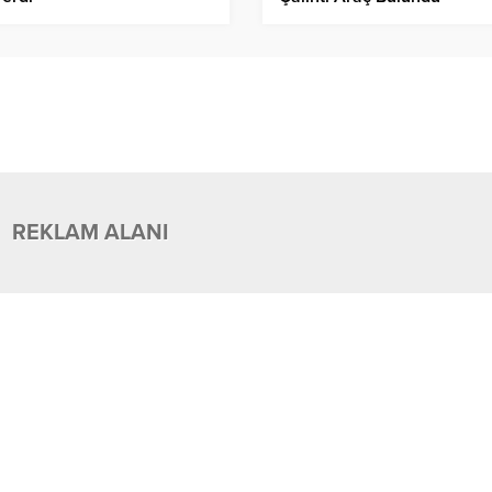
REKLAM ALANI