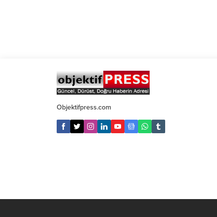
Objektifpress.com