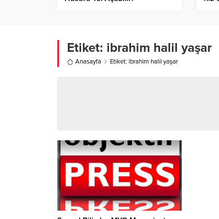
Etiket:
ibrahim halil yaşar
Anasayfa
Etiket: ibrahim halil yaşar