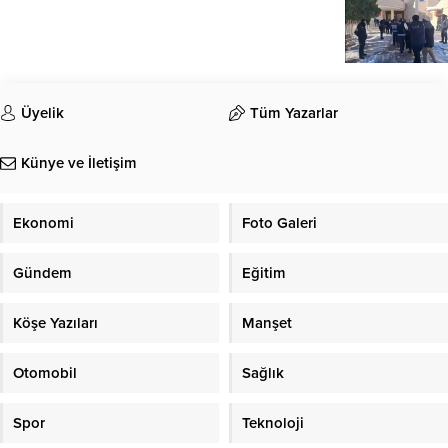
Üyelik
Tüm Yazarlar
Künye ve İletişim
Ekonomi
Foto Galeri
Gündem
Eğitim
Köşe Yazıları
Manşet
Otomobil
Sağlık
Spor
Teknoloji