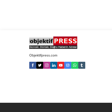
Objektifpress.com