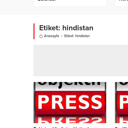
Etiket:
hindistan
Anasayfa
Etiket: hindistan