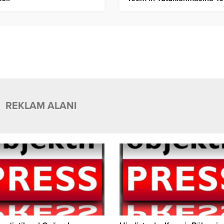
REKLAM ALANI