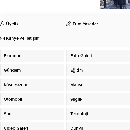
Üyelik
Tüm Yazarlar
Künye ve İletişim
Ekonomi
Foto Galeri
Gündem
Eğitim
Köşe Yazıları
Manşet
Otomobil
Sağlık
Spor
Teknoloji
Video Galeri
Dünya