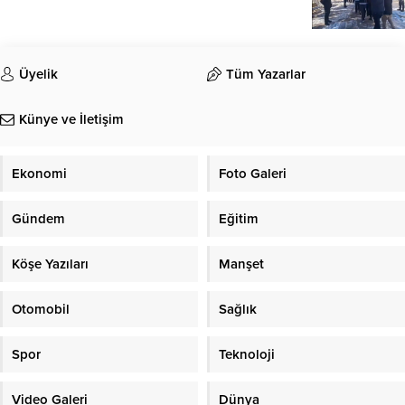
Üyelik
Tüm Yazarlar
Künye ve İletişim
Ekonomi
Foto Galeri
Gündem
Eğitim
Köşe Yazıları
Manşet
Otomobil
Sağlık
Spor
Teknoloji
Video Galeri
Dünya