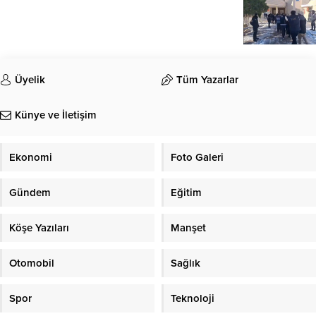
Üyelik
Tüm Yazarlar
Künye ve İletişim
Ekonomi
Foto Galeri
Gündem
Eğitim
Köşe Yazıları
Manşet
Otomobil
Sağlık
Spor
Teknoloji