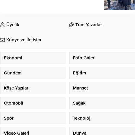
Üyelik
Tüm Yazarlar
Künye ve İletişim
Ekonomi
Foto Galeri
Gündem
Eğitim
Köşe Yazıları
Manşet
Otomobil
Sağlık
Spor
Teknoloji
Video Galeri
Dünya