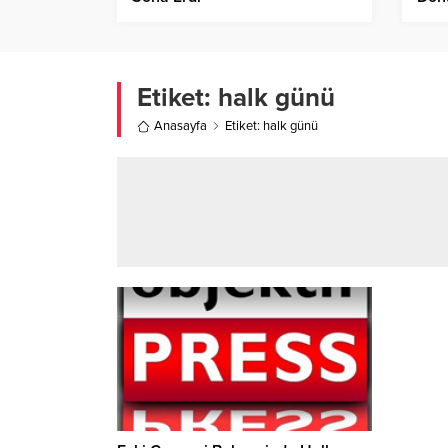
Etiket:
halk günü
Anasayfa
Etiket: halk günü