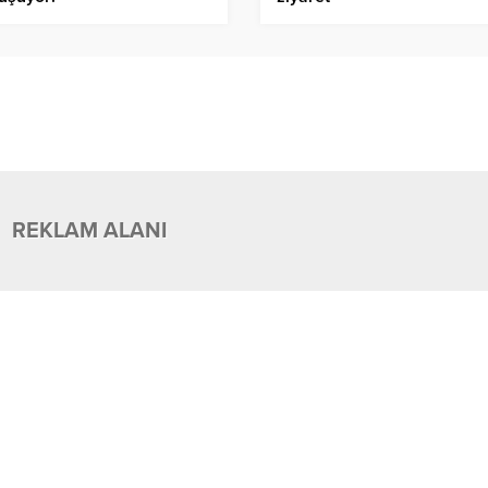
REKLAM ALANI