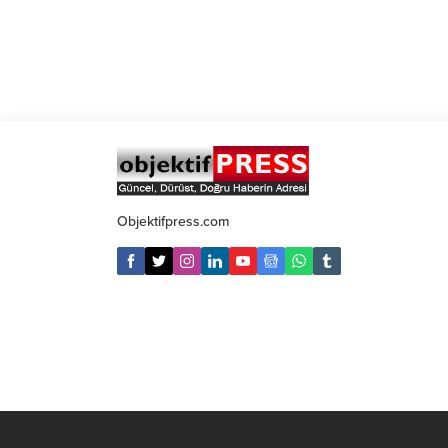
Objektifpress.com