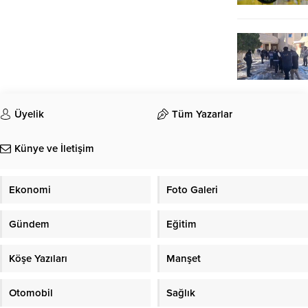
Üyelik
Tüm Yazarlar
Künye ve İletişim
Ekonomi
Foto Galeri
Gündem
Eğitim
Köşe Yazıları
Manşet
Otomobil
Sağlık