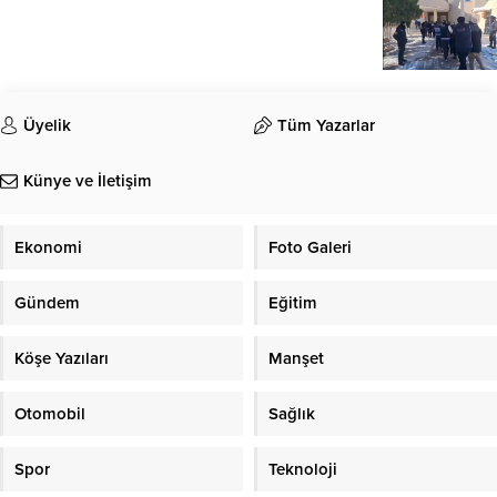
Üyelik
Tüm Yazarlar
Künye ve İletişim
Ekonomi
Foto Galeri
Gündem
Eğitim
Köşe Yazıları
Manşet
Otomobil
Sağlık
Spor
Teknoloji