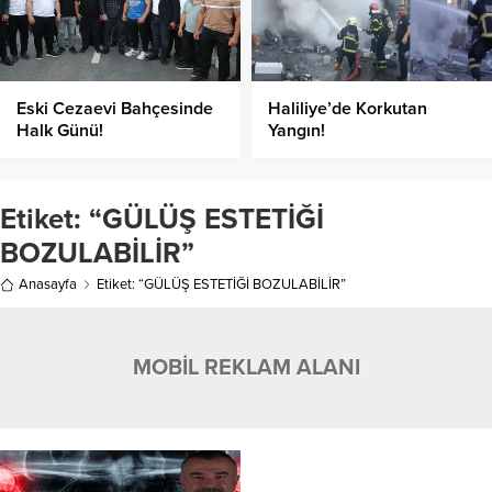
Eski Cezaevi Bahçesinde
Haliliye’de Korkutan
Halk Günü!
Yangın!
Etiket:
“GÜLÜŞ ESTETİĞİ
BOZULABİLİR”
Anasayfa
Etiket: “GÜLÜŞ ESTETİĞİ BOZULABİLİR”
MOBİL REKLAM ALANI