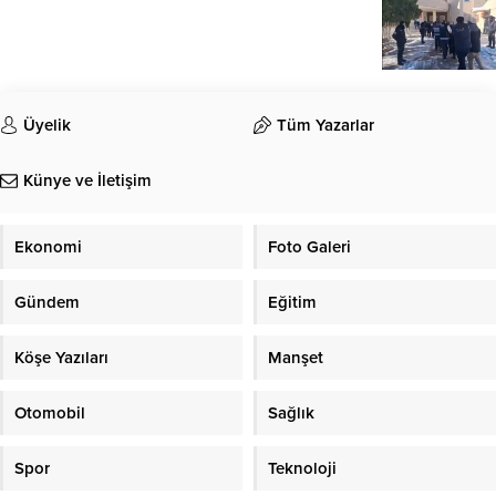
Üyelik
Tüm Yazarlar
Künye ve İletişim
Ekonomi
Foto Galeri
Gündem
Eğitim
Köşe Yazıları
Manşet
Otomobil
Sağlık
Spor
Teknoloji